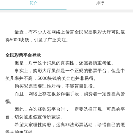
简介
排行
最近，有不少人在网络上传言全民彩票购彩大厅可以赢
得5000块钱，引发了广泛关注。
全民彩票平台登录
但是，对于这个消息的真实性，还需要慎重考证。
事实上，购彩大厅虽然是一个正规的彩票平台，但是中
奖几率并不高，5000块钱的奖金也并非易得。
购买彩票需要理性对待，不能盲目乱投。
而且，网络上存在很多诈骗手段，消费者一定要提高警
惕。
因此，在选择购彩平台时，一定要选择正规、可靠的平
台，切勿被虚假宣传所蒙骗。
希望大家理性购彩，远离非法彩票活动，珍惜自己的硬
得来的血汗钱。