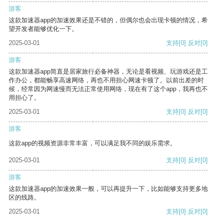
游客
这款加速器app的加速效果还是不错的，但偶尔也会出现卡顿的情况，希
望开发者能够优化一下。
2025-03-01
支持
[0]
反对
[0]
游客
这款加速器app简直是居家旅行必备神器，无论是看视频、玩游戏还是工
作办公，都能畅享高速网络，再也不用担心网速卡顿了。以前出差的时
候，经常因为网速慢而无法正常使用网络，现在有了这个app，我再也不
用担心了。
2025-03-01
支持
[0]
反对
[0]
游客
这款app的视频资源非常丰富，可以满足我不同的娱乐需求。
2025-03-01
支持
[0]
反对
[0]
游客
这款加速器app的加速效果一般，可以再提升一下，比如能够支持更多地
区的线路。
2025-03-01
支持
[0]
反对
[0]