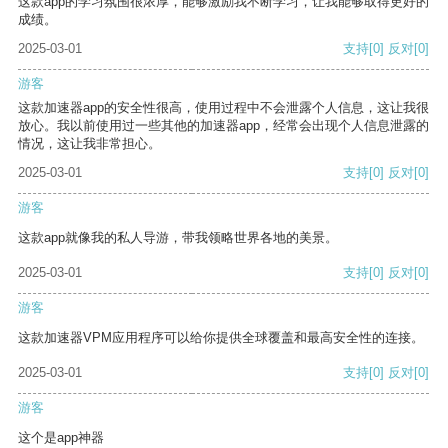
这款app的学习氛围很浓厚，能够激励我不断学习，让我能够取得更好的
成绩。
2025-03-01
支持
[0]
反对
[0]
游客
这款加速器app的安全性很高，使用过程中不会泄露个人信息，这让我很
放心。我以前使用过一些其他的加速器app，经常会出现个人信息泄露的
情况，这让我非常担心。
2025-03-01
支持
[0]
反对
[0]
游客
这款app就像我的私人导游，带我领略世界各地的美景。
2025-03-01
支持
[0]
反对
[0]
游客
这款加速器VPM应用程序可以给你提供全球覆盖和最高安全性的连接。
2025-03-01
支持
[0]
反对
[0]
游客
这个是app神器