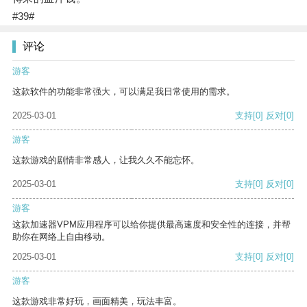
#39#
评论
游客
这款软件的功能非常强大，可以满足我日常使用的需求。
2025-03-01
支持
[0]
反对
[0]
游客
这款游戏的剧情非常感人，让我久久不能忘怀。
2025-03-01
支持
[0]
反对
[0]
游客
这款加速器VPM应用程序可以给你提供最高速度和安全性的连接，并帮
助你在网络上自由移动。
2025-03-01
支持
[0]
反对
[0]
游客
这款游戏非常好玩，画面精美，玩法丰富。