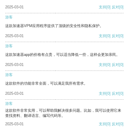
2025-03-01
支持
[0]
反对
[0]
游客
这款加速器VPM应用程序提供了顶级的安全性和隐私保护。
2025-03-01
支持
[0]
反对
[0]
游客
这款加速器app的价格有点贵，可以适当降低一些，这样会更加亲民。
2025-03-01
支持
[0]
反对
[0]
游客
这款软件的功能非常全面，可以满足我所有需求。
2025-03-01
支持
[0]
反对
[0]
游客
这款软件非常实用，可以帮助我解决很多问题。比如，我可以使用它来
查找资料、翻译语言、编写代码等。
2025-03-01
支持
[0]
反对
[0]