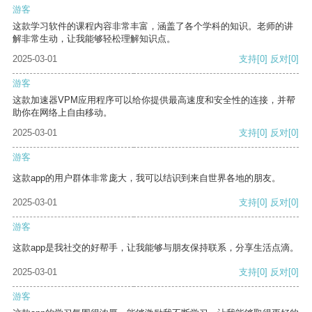
游客
这款学习软件的课程内容非常丰富，涵盖了各个学科的知识。老师的讲
解非常生动，让我能够轻松理解知识点。
2025-03-01
支持
[0]
反对
[0]
游客
这款加速器VPM应用程序可以给你提供最高速度和安全性的连接，并帮
助你在网络上自由移动。
2025-03-01
支持
[0]
反对
[0]
游客
这款app的用户群体非常庞大，我可以结识到来自世界各地的朋友。
2025-03-01
支持
[0]
反对
[0]
游客
这款app是我社交的好帮手，让我能够与朋友保持联系，分享生活点滴。
2025-03-01
支持
[0]
反对
[0]
游客