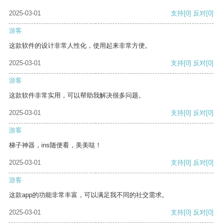
2025-03-01
支持
[0]
反对
[0]
游客
这款软件的设计非常人性化，使用起来非常方便。
2025-03-01
支持
[0]
反对
[0]
游客
这款软件非常实用，可以帮助我解决很多问题。
2025-03-01
支持
[0]
反对
[0]
游客
梯子神器，ins随便看，美美哒！
2025-03-01
支持
[0]
反对
[0]
游客
这款app的功能非常丰富，可以满足我不同的社交需求。
2025-03-01
支持
[0]
反对
[0]