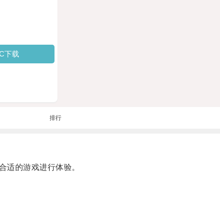
PC下载
排行
合适的游戏进行体验。