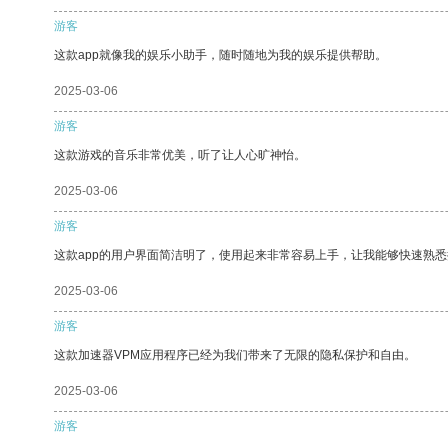
游客
这款app就像我的娱乐小助手，随时随地为我的娱乐提供帮助。
2025-03-06
游客
这款游戏的音乐非常优美，听了让人心旷神怡。
2025-03-06
游客
这款app的用户界面简洁明了，使用起来非常容易上手，让我能够快速熟
2025-03-06
游客
这款加速器VPM应用程序已经为我们带来了无限的隐私保护和自由。
2025-03-06
游客