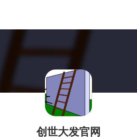
创世大发官网