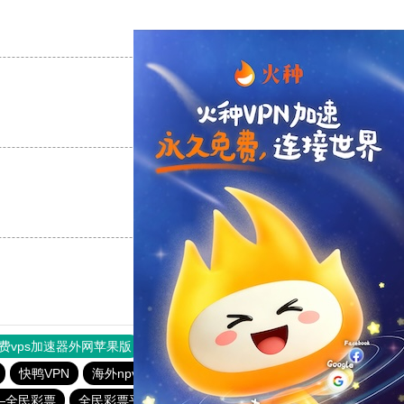
支持
[0]
反对
[0]
支持
[0]
反对
[0]
支持
[0]
反对
[0]
费vps加速器外网苹果版
旋风加速度器
快连加速器
快鸭VPN
海外npv加速器官网
全民彩票下载大全官网
—全民彩票
全民彩票平台登录
全民彩票所有平台