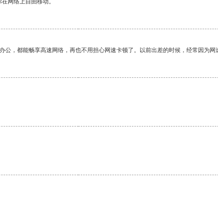
你在网络上自由移动。
作办公，都能畅享高速网络，再也不用担心网速卡顿了。以前出差的时候，经常因为网