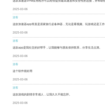
这款加速器VPM应用程序可以给你提供最高速度和安全性的连接，并帮助
2025-03-06
游客
这款加速器app简直是居家旅行必备神器，无论是看视频、玩游戏还是工
2025-03-06
游客
这款app是我社交的好帮手，让我能够与朋友保持联系，分享生活点滴。
2025-03-06
游客
这个软件很好用
2025-03-06
游客
这款游戏的剧情非常感人，让我久久不能忘怀。
2025-03-06