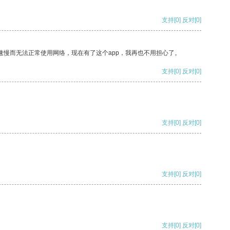
支持
[0]
反对
[0]
速慢而无法正常使用网络，现在有了这个app，我再也不用担心了。
支持
[0]
反对
[0]
支持
[0]
反对
[0]
支持
[0]
反对
[0]
支持
[0]
反对
[0]