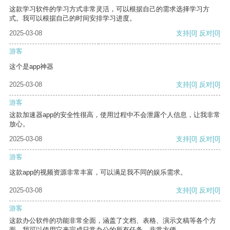
这款学习软件的学习方式非常灵活，可以根据自己的需求选择学习方
式。我可以根据自己的时间安排学习进度。
2025-03-08
支持
[0]
反对
[0]
游客
这个是app神器
2025-03-08
支持
[0]
反对
[0]
游客
这款加速器app的安全性很高，使用过程中不会泄露个人信息，让我非常
放心。
2025-03-08
支持
[0]
反对
[0]
游客
这款app的视频资源非常丰富，可以满足我不同的娱乐需求。
2025-03-08
支持
[0]
反对
[0]
游客
这款办公软件的功能非常全面，涵盖了文档、表格、演示文稿等各个方
面。我可以使用它来完成日常办公的所有任务，非常方便。