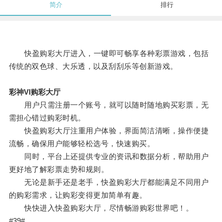
简介
排行
快盈购彩大厅进入，一键即可畅享各种彩票游戏，包括
传统的双色球、大乐透，以及刮刮乐等创新游戏。
彩神Vl购彩大厅
用户只需注册一个账号，就可以随时随地购买彩票，无
需担心错过购彩时机。
快盈购彩大厅注重用户体验，界面简洁清晰，操作便捷
流畅，确保用户能够轻松选号，快速购买。
同时，平台上还提供专业的资讯和数据分析，帮助用户
更好地了解彩票走势和规则。
无论是新手还是老手，快盈购彩大厅都能满足不同用户
的购彩需求，让购彩变得更加简单有趣。
快快进入快盈购彩大厅，尽情畅游购彩世界吧！。
#39#