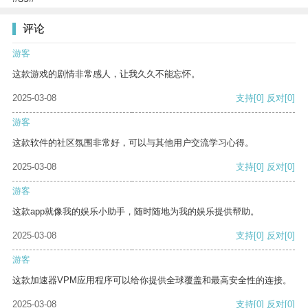
评论
游客
这款游戏的剧情非常感人，让我久久不能忘怀。
2025-03-08
支持
[0]
反对
[0]
游客
这款软件的社区氛围非常好，可以与其他用户交流学习心得。
2025-03-08
支持
[0]
反对
[0]
游客
这款app就像我的娱乐小助手，随时随地为我的娱乐提供帮助。
2025-03-08
支持
[0]
反对
[0]
游客
这款加速器VPM应用程序可以给你提供全球覆盖和最高安全性的连接。
2025-03-08
支持
[0]
反对
[0]