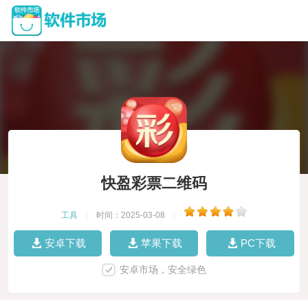
快盈彩票二维码
工具
|
时间：2025-03-08
|
安卓下载
苹果下载
PC下载
安卓市场，安全绿色