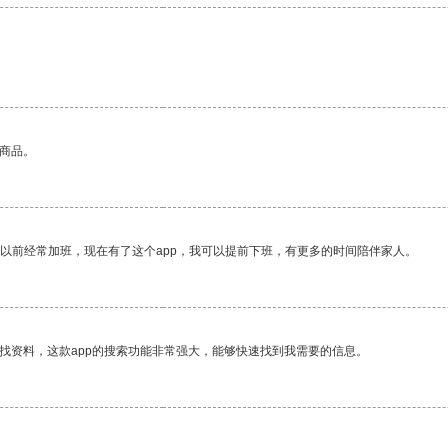
的商品。
我以前经常加班，现在有了这个app，我可以提前下班，有更多的时间陪伴家人。
找资料，这款app的搜索功能非常强大，能够快速找到我需要的信息。