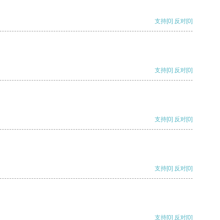
支持
[0]
反对
[0]
支持
[0]
反对
[0]
支持
[0]
反对
[0]
支持
[0]
反对
[0]
支持
[0]
反对
[0]