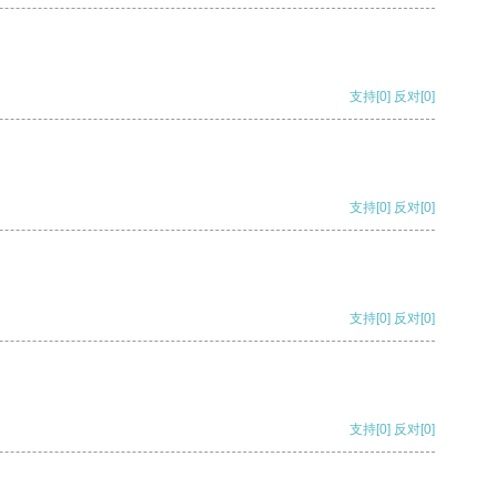
支持
[0]
反对
[0]
支持
[0]
反对
[0]
支持
[0]
反对
[0]
支持
[0]
反对
[0]