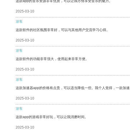
这款app的音乐资源非常优质，可以让我尽情享受音乐的魅力。
2025-03-10
游客
这款软件的社区氛围非常好，可以与其他用户交流学习心得。
2025-03-10
游客
这款软件的功能非常强大，使用起来非常方便。
2025-03-10
游客
这款加速器app的价格有点贵，可以适当降低一些。我个人觉得，一款加速
2025-03-10
游客
这款app的游戏非常好玩，可以让我消磨时间。
2025-03-10