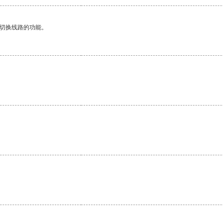
动切换线路的功能。