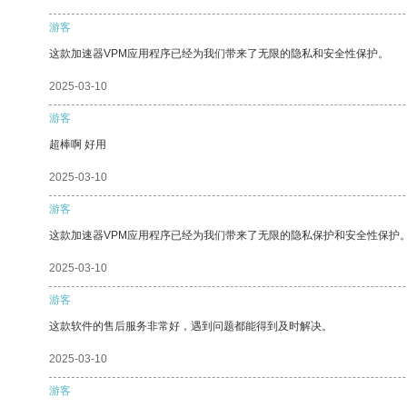
游客
这款加速器VPM应用程序已经为我们带来了无限的隐私和安全性保护。
2025-03-10
游客
超棒啊 好用
2025-03-10
游客
这款加速器VPM应用程序已经为我们带来了无限的隐私保护和安全性保护
2025-03-10
游客
这款软件的售后服务非常好，遇到问题都能得到及时解决。
2025-03-10
游客