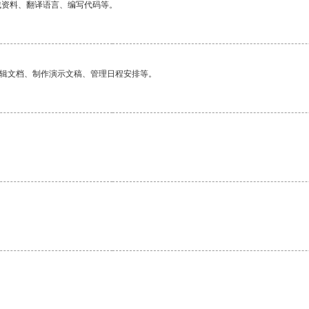
找资料、翻译语言、编写代码等。
编辑文档、制作演示文稿、管理日程安排等。