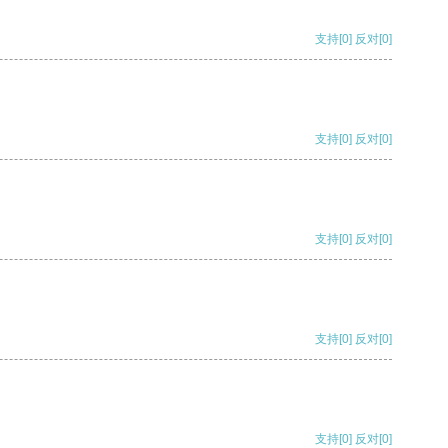
支持
[0]
反对
[0]
支持
[0]
反对
[0]
支持
[0]
反对
[0]
支持
[0]
反对
[0]
支持
[0]
反对
[0]