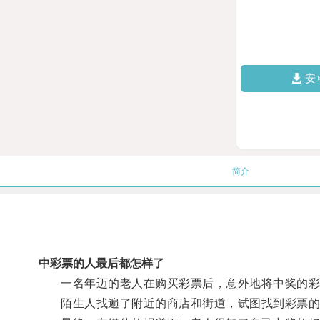
安
简介
中彩票的人最后都怎样了
一名年迈的老人在购买彩票后，意外地将中奖的彩票
陌生人找遍了附近的商店和街道，试图找到彩票的