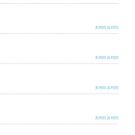
支持
[0]
反对
[0]
支持
[0]
反对
[0]
支持
[0]
反对
[0]
支持
[0]
反对
[0]