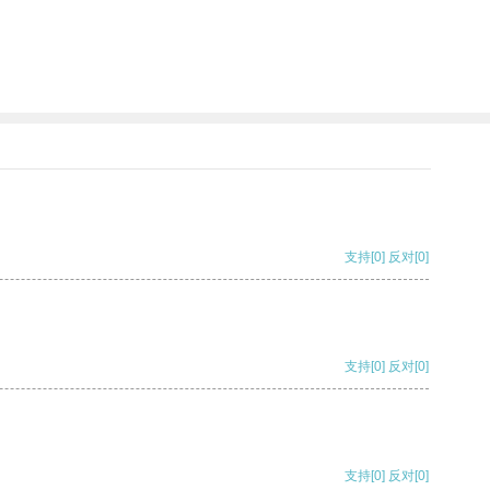
支持
[0]
反对
[0]
支持
[0]
反对
[0]
支持
[0]
反对
[0]