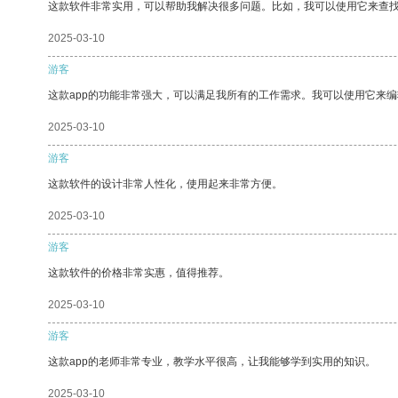
这款软件非常实用，可以帮助我解决很多问题。比如，我可以使用它来查
2025-03-10
游客
这款app的功能非常强大，可以满足我所有的工作需求。我可以使用它来
2025-03-10
游客
这款软件的设计非常人性化，使用起来非常方便。
2025-03-10
游客
这款软件的价格非常实惠，值得推荐。
2025-03-10
游客
这款app的老师非常专业，教学水平很高，让我能够学到实用的知识。
2025-03-10