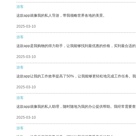
游客
这款app就像我的私人导游，带我领略世界各地的美景。
2025-03-10
游客
这款app是我购物的得力助手，让我能够找到最优惠的价格，买到最合适
2025-03-10
游客
这款app让我的工作效率提高了50%，让我能够更轻松地完成工作任务。
2025-03-10
游客
这款app就像我的私人助理，随时随地为我的办公提供帮助。我经常需要查
2025-03-10
游客