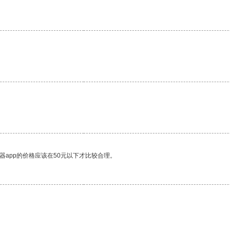
器app的价格应该在50元以下才比较合理。