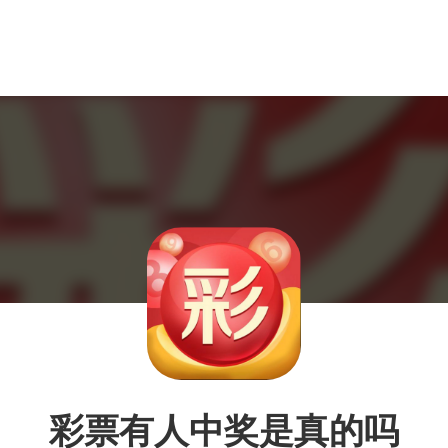
彩票有人中奖是真的吗