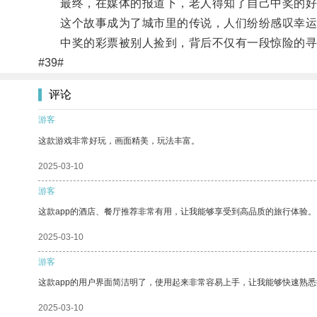
最终，在媒体的报道下，老人得知了自己中奖的好
这个故事成为了城市里的传说，人们纷纷感叹幸运
中奖的彩票被别人捡到，背后不仅有一段惊险的寻
#39#
评论
游客
这款游戏非常好玩，画面精美，玩法丰富。
2025-03-10
游客
这款app的酒店、餐厅推荐非常有用，让我能够享受到高品质的旅行体验。
2025-03-10
游客
这款app的用户界面简洁明了，使用起来非常容易上手，让我能够快速熟
2025-03-10