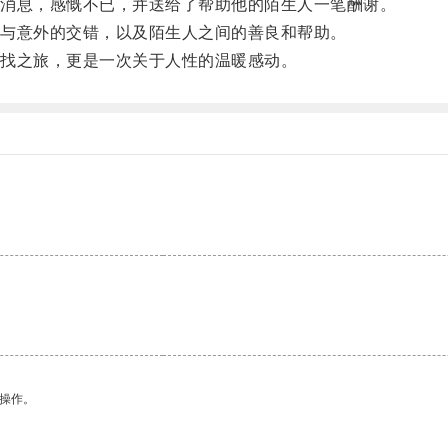
消息，感慨不已，并送给了帮助他的陌生人一笔酬谢。
与意外的交错，以及陌生人之间的善良和帮助。
找之旅，更是一次关于人性的温暖感动。
悉操作。