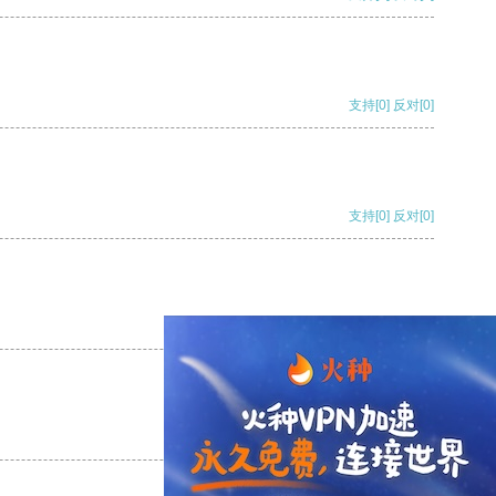
支持
[0]
反对
[0]
支持
[0]
反对
[0]
支持
[0]
反对
[0]
支持
[0]
反对
[0]