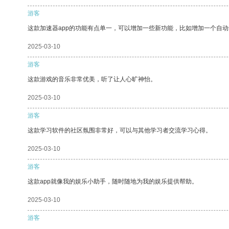
游客
这款加速器app的功能有点单一，可以增加一些新功能，比如增加一个自
2025-03-10
游客
这款游戏的音乐非常优美，听了让人心旷神怡。
2025-03-10
游客
这款学习软件的社区氛围非常好，可以与其他学习者交流学习心得。
2025-03-10
游客
这款app就像我的娱乐小助手，随时随地为我的娱乐提供帮助。
2025-03-10
游客