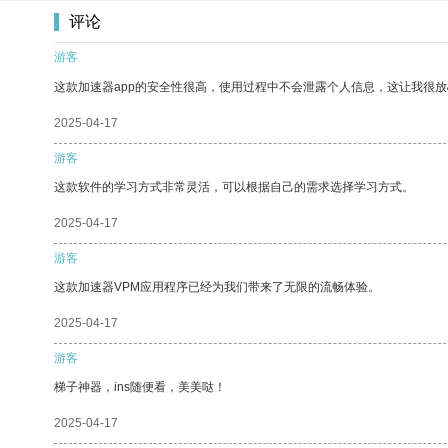
评论
游客
这款加速器app的安全性很高，使用过程中不会泄露个人信息，这让我很
2025-04-17
游客
这款软件的学习方式非常灵活，可以根据自己的需求选择学习方式。
2025-04-17
游客
这款加速器VPM应用程序已经为我们带来了无限的流畅体验。
2025-04-17
游客
梯子神器，ins随便看，美美哒！
2025-04-17