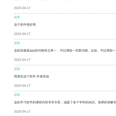
2025-04-17
游客
这个软件很好用
2025-04-17
游客
这款加速器app的功能有点单一，可以增加一些新功能。比如，可以增加
2025-04-17
游客
我喜欢这个软件 作者加油
2025-04-17
游客
这款学习软件的课程内容非常丰富，涵盖了各个学科的知识。老师的讲解
2025-04-17