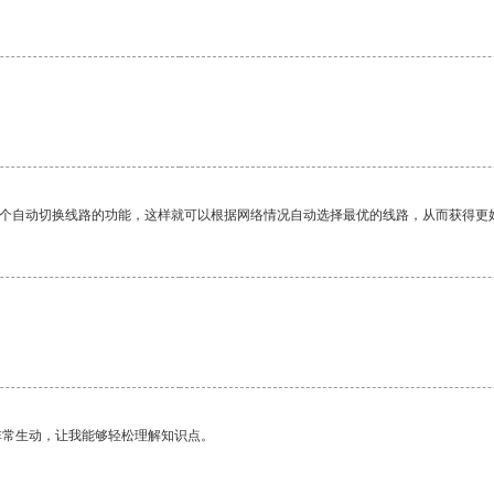
一个自动切换线路的功能，这样就可以根据网络情况自动选择最优的线路，从而获得更
非常生动，让我能够轻松理解知识点。