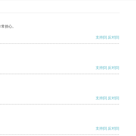
非常担心。
支持
[0]
反对
[0]
支持
[0]
反对
[0]
支持
[0]
反对
[0]
支持
[0]
反对
[0]