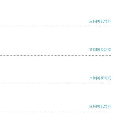
支持
[0]
反对
[0]
支持
[0]
反对
[0]
支持
[0]
反对
[0]
支持
[0]
反对
[0]