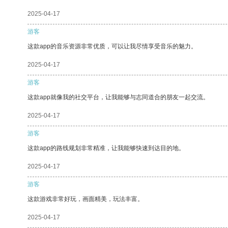
2025-04-17
游客
这款app的音乐资源非常优质，可以让我尽情享受音乐的魅力。
2025-04-17
游客
这款app就像我的社交平台，让我能够与志同道合的朋友一起交流。
2025-04-17
游客
这款app的路线规划非常精准，让我能够快速到达目的地。
2025-04-17
游客
这款游戏非常好玩，画面精美，玩法丰富。
2025-04-17