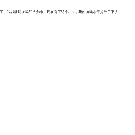
了。我以前玩游戏经常会输，现在有了这个app，我的游戏水平提升了不少。
。