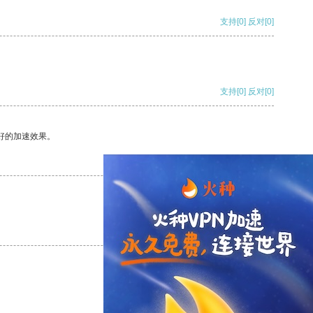
支持
[0]
反对
[0]
支持
[0]
反对
[0]
好的加速效果。
支持
[0]
反对
[0]
支持
[0]
反对
[0]
支持
[0]
反对
[0]