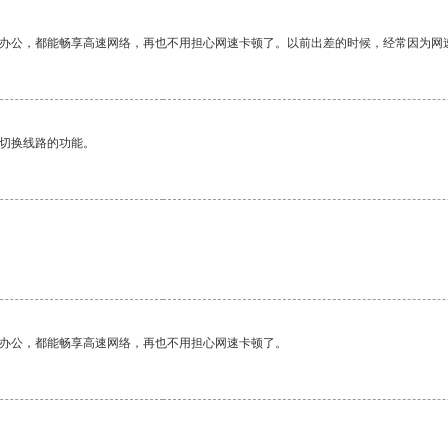
作办公，都能畅享高速网络，再也不用担心网速卡顿了。以前出差的时候，经常因为网
动切换线路的功能。
作办公，都能畅享高速网络，再也不用担心网速卡顿了。