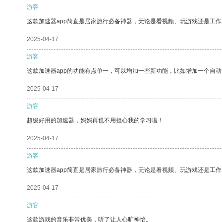
游客
这款加速器app简直是居家旅行必备神器，无论是看视频、玩游戏还是工
2025-04-17
游客
这款加速器app的功能有点单一，可以增加一些新功能，比如增加一个自
2025-04-17
游客
超级好用的加速器，妈妈再也不用担心我的学习啦！
2025-04-17
游客
这款加速器app简直是居家旅行必备神器，无论是看视频、玩游戏还是工
2025-04-17
游客
这款游戏的音乐非常优美，听了让人心旷神怡。