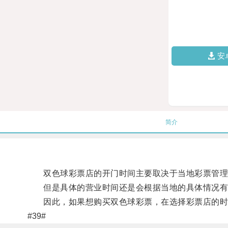
安
简介
双色球彩票店的开门时间主要取决于当地彩票管理部
但是具体的营业时间还是会根据当地的具体情况有所
因此，如果想购买双色球彩票，在选择彩票店的时
#39#