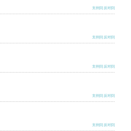
支持
[0]
反对
[0]
支持
[0]
反对
[0]
支持
[0]
反对
[0]
支持
[0]
反对
[0]
支持
[0]
反对
[0]