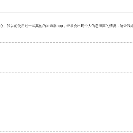
放心。我以前使用过一些其他的加速器app，经常会出现个人信息泄露的情况，这让我