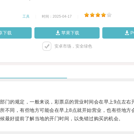
工具
|
时间：2025-04-17
|
卓下载
苹果下载
安卓市场，安全绿色
门的规定，一般来说，彩票店的营业时间会在早上9点左右开
不同，有些地方可能会在早上8点就开始营业，也有些地方会
候最好提前了解当地的开门时间，以免错过购买的机会。