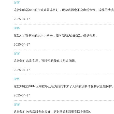
游客
这款加速器app的加速效果非常好，玩游戏再也不会出现卡顿、掉线的情况
2025-04-17
游客
这款app就像我的娱乐小助手，随时随地为我的娱乐提供帮助。
2025-04-17
游客
这款软件非常实用，可以帮助我解决很多问题。
2025-04-17
游客
这款加速器VPM应用程序已经为我们带来了无限的流畅体验和安全性保护
2025-04-17
游客
这款软件的售后服务非常好，遇到问题都能得到及时解决。