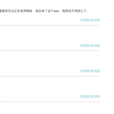
速慢而无法正常使用网络，现在有了这个app，我再也不用担心了。
支持
[0]
反对
[0]
支持
[0]
反对
[0]
支持
[0]
反对
[0]
支持
[0]
反对
[0]