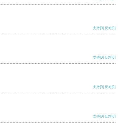
支持
[0]
反对
[0]
支持
[0]
反对
[0]
支持
[0]
反对
[0]
支持
[0]
反对
[0]