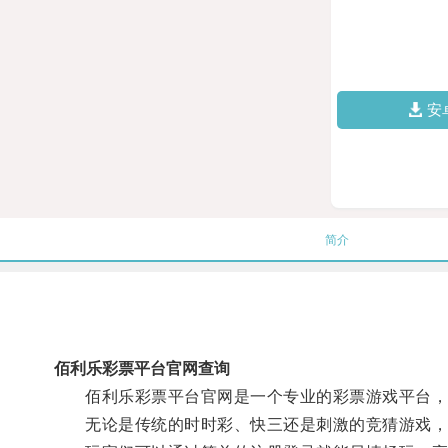
安
简介
佰利乐彩票平台官网查询
佰利乐彩票平台官网是一个专业的彩票游戏平台，拥
无论是传统的时时彩、快三还是刺激的竞猜游戏，