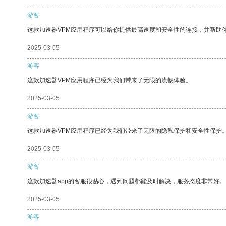
游客
这款加速器VPM应用程序可以给你提供最高速度和安全性的连接，并帮助
2025-03-05
游客
这款加速器VPM应用程序已经为我们带来了无限的流畅体验。
2025-03-05
游客
这款加速器VPM应用程序已经为我们带来了无限的隐私保护和安全性保护
2025-03-05
游客
这款加速器app的客服很贴心，遇到问题都能及时解决，服务态度非常好。
2025-03-05
游客