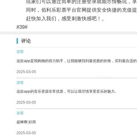
玩家们可以通过简单的注册登录就能尽情畅玩，享
同时，佰利乐彩票平台官网提供安全快捷的充值提
赶快加入我们，感受刺激快感吧！。
#39#
评论
游客
这款app是我购物的得力助手，让我能够找到最优惠的价格，买到最合适
2025-03-05
游客
这款app的音乐资源非常优质，可以让我尽情享受音乐的魅力。
2025-03-05
游客
超棒啊 好用
2025-03-05