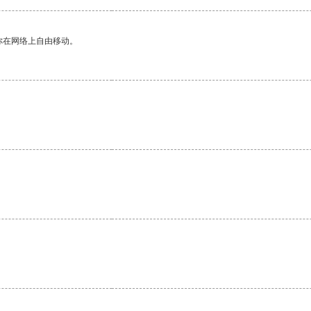
你在网络上自由移动。
。