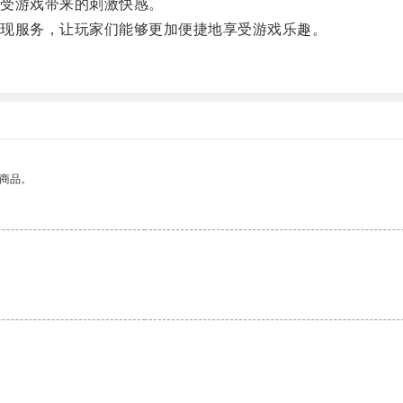
受游戏带来的刺激快感。
现服务，让玩家们能够更加便捷地享受游戏乐趣。
的商品。