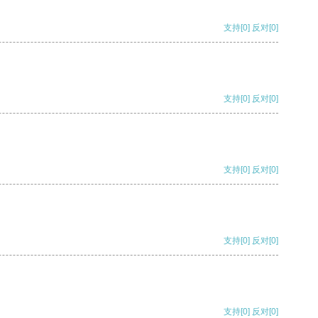
支持
[0]
反对
[0]
支持
[0]
反对
[0]
支持
[0]
反对
[0]
支持
[0]
反对
[0]
支持
[0]
反对
[0]