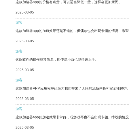
这款加速器app的价格有点贵，可以适当降低一些，这样会更加亲民。
2025-03-05
游客
这款加速器app的加速效果还是不错的，但偶尔也会出现卡顿的情况，希
2025-03-05
游客
这款软件的操作非常简单，即使是小白也能快速上手。
2025-03-05
游客
这款加速器VPM应用程序已经为我们带来了无限的流畅体验和安全性保护
2025-03-05
游客
这款加速器app的加速效果非常好，玩游戏再也不会出现卡顿、掉线的情况
2025-03-05