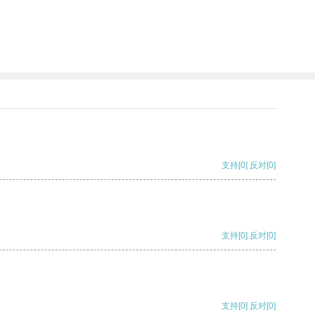
支持
[0]
反对
[0]
支持
[0]
反对
[0]
支持
[0]
反对
[0]