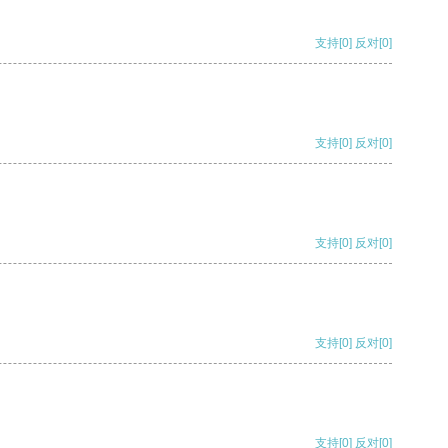
支持
[0]
反对
[0]
支持
[0]
反对
[0]
支持
[0]
反对
[0]
支持
[0]
反对
[0]
支持
[0]
反对
[0]