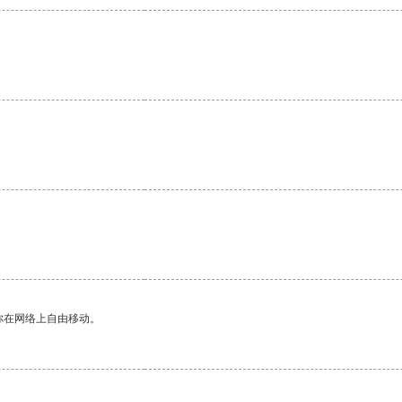
你在网络上自由移动。