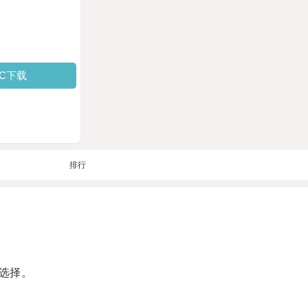
PC下载
排行
选择。