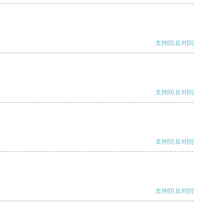
支持
[0]
反对
[0]
支持
[0]
反对
[0]
支持
[0]
反对
[0]
支持
[0]
反对
[0]