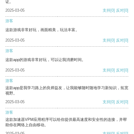
证。
2025-03-05
支持
[0]
反对
[0]
游客
这款游戏非常好玩，画面精美，玩法丰富。
2025-03-05
支持
[0]
反对
[0]
游客
这款app的游戏非常好玩，可以让我消磨时间。
2025-03-05
支持
[0]
反对
[0]
游客
这款app是我学习路上的良师益友，让我能够随时随地学习新知识，拓宽
视野。
2025-03-05
支持
[0]
反对
[0]
游客
这款加速器VPM应用程序可以给你提供最高速度和安全性的连接，并帮
助你在网络上自由移动。
2025-03-05
支持
[0]
反对
[0]