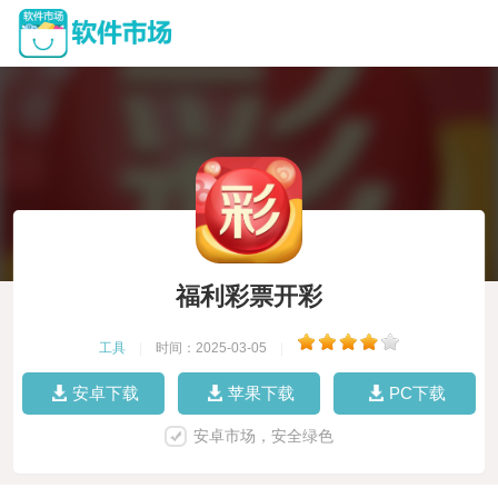
福利彩票开彩
工具
|
时间：2025-03-05
|
安卓下载
苹果下载
PC下载
安卓市场，安全绿色