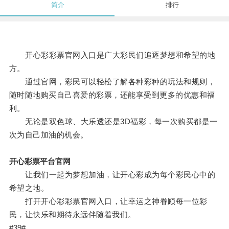
简介
排行
开心彩彩票官网入口是广大彩民们追逐梦想和希望的地
方。
通过官网，彩民可以轻松了解各种彩种的玩法和规则，
随时随地购买自己喜爱的彩票，还能享受到更多的优惠和福
利。
无论是双色球、大乐透还是3D福彩，每一次购买都是一
次为自己加油的机会。
开心彩票平台官网
让我们一起为梦想加油，让开心彩成为每个彩民心中的
希望之地。
打开开心彩彩票官网入口，让幸运之神眷顾每一位彩
民，让快乐和期待永远伴随着我们。
#39#