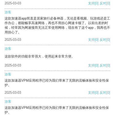
2025-03-03
支持
[0]
反对
[0]
游客
这款加速器app简直是居家旅行必备神器，无论是看视频、玩游戏还是工
作办公，都能畅享高速网络，再也不用担心网速卡顿了。以前出差的时
候，经常因为网速慢而无法正常使用网络，现在有了这个app，我再也不
用担心了。
2025-03-03
支持
[0]
反对
[0]
游客
这款软件的功能非常强大，使用起来非常方便。
2025-03-03
支持
[0]
反对
[0]
游客
这款加速器VPM应用程序已经为我们带来了无限的流畅体验和安全性保
护。
2025-03-03
支持
[0]
反对
[0]
游客
这款加速器VPM应用程序已经为我们带来了无限的流畅体验和安全性保
护。