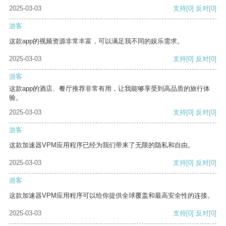
2025-03-03
支持
[0]
反对
[0]
游客
这款app的视频资源非常丰富，可以满足我不同的娱乐需求。
2025-03-03
支持
[0]
反对
[0]
游客
这款app的酒店、餐厅推荐非常有用，让我能够享受到高品质的旅行体
验。
2025-03-03
支持
[0]
反对
[0]
游客
这款加速器VPM应用程序已经为我们带来了无限的隐私和自由。
2025-03-03
支持
[0]
反对
[0]
游客
这款加速器VPM应用程序可以给你提供全球覆盖和最高安全性的连接。
2025-03-03
支持
[0]
反对
[0]