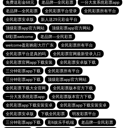
免费送彩金68元
老品牌—全民彩票
一分大发系统彩票app
老品牌—全民彩票
全民彩票平台登录
全民彩票所有平台
全民彩票安卓版
新人送29元彩金平台
顶级彩票app官方网站
顶级彩票app官方网站
6f彩票welcome
老品牌—全民彩票
welcome盈彩购彩大厅广东
全民彩票所有平台
全民彩票平台是真的吗
全民彩票官网最新登录入口
全民彩票官网app下载安装
全民彩票安卓版下载
三分钟彩票app下载
全民彩票所有平台
三分钟彩票app下载
顶级彩票app官方网站
全民彩票下载大全官网
全民彩票版本官方下载
一分大发系统彩票app
全民彩票版本官方下载
全民彩票app下载安装安卓
全民彩票app下载安装安卓
全民彩票安卓版
下载全民彩票
明发彩票平台
三分钟彩票app下载
彩6娱乐手机端
老品牌—全民彩票